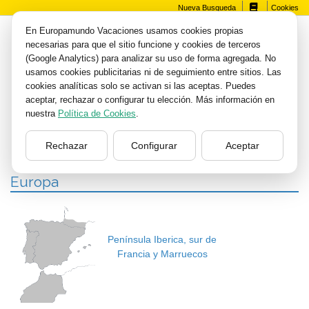
Nueva Busqueda
Cookies
En Europamundo Vacaciones usamos cookies propias
necesarias para que el sitio funcione y cookies de terceros
(Google Analytics) para analizar su uso de forma agregada. No
usamos cookies publicitarias ni de seguimiento entre sitios. Las
cookies analíticas solo se activan si las aceptas. Puedes
aceptar, rechazar o configurar tu elección. Más información en
nuestra
Política de Cookies
.
Rechazar
Configurar
Aceptar
Europa
Península Iberica, sur de
Francia y Marruecos