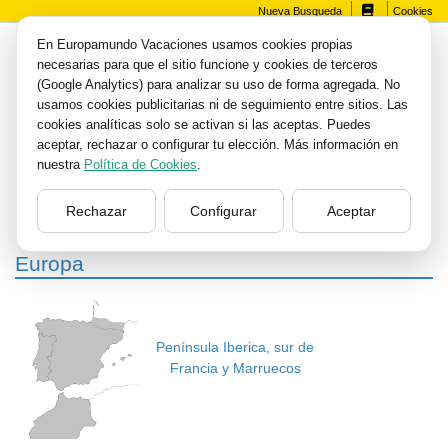
Nueva Busqueda
Cookies
En Europamundo Vacaciones usamos cookies propias
necesarias para que el sitio funcione y cookies de terceros
(Google Analytics) para analizar su uso de forma agregada. No
usamos cookies publicitarias ni de seguimiento entre sitios. Las
cookies analíticas solo se activan si las aceptas. Puedes
aceptar, rechazar o configurar tu elección. Más información en
nuestra
Política de Cookies
.
Rechazar
Configurar
Aceptar
Europa
Península Iberica, sur de
Francia y Marruecos