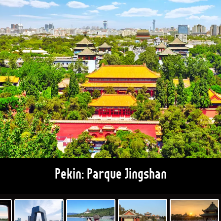
Pekin: Parque Jingshan