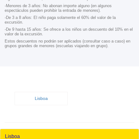
-Menores de 3 años: No abonan importe alguno (en algunos
espectáculos pueden prohibir la entrada de menores).
-De 3 a 8 años: El niño paga solamente el 60% del valor de la
excursión.
-De 9 hasta 15 años: Se ofrece a los niños un descuento del 10% en el
valor de la excursión.
Estos descuentos no podrán ser aplicados (consultar caso a caso) en
grupos grandes de menores (escuelas viajando en grupo).
Lisboa
Lisboa