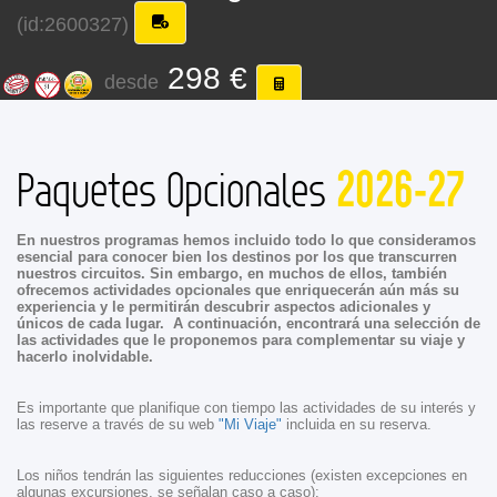
(id:2600327)
298 €
desde
2026-27
Paquetes Opcionales
En nuestros programas hemos incluido todo lo que consideramos
esencial para conocer bien los destinos por los que transcurren
nuestros circuitos. Sin embargo, en muchos de ellos, también
ofrecemos actividades opcionales que enriquecerán aún más su
experiencia y le permitirán descubrir aspectos adicionales y
únicos de cada lugar. A continuación, encontrará una selección de
las actividades que le proponemos para complementar su viaje y
hacerlo inolvidable.
Es importante que planifique con tiempo las actividades de su interés y
las reserve a través de su web
"Mi Viaje"
incluida en su reserva.
Los niños tendrán las siguientes reducciones (existen excepciones en
algunas excursiones, se señalan caso a caso):