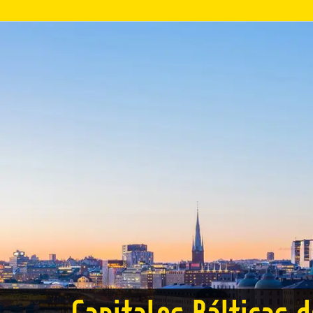
Capitales Bálticas d