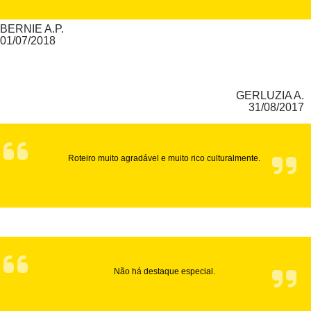
BERNIE A.P.
01/07/2018
GERLUZIA A.
31/08/2017
Roteiro muito agradável e muito rico culturalmente.
Não há destaque especial.