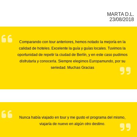
MARTA D.L.
23/08/2018
Comparando con tour anteriores, hemos notado la mejoría en la
calidad de hoteles. Excelente la guía y guías locales. Tuvimos la
oportunidad de repetir la ciudad de Berlín, y en este caso pudimos
disfrutarla y conocerla. Siempre elegimos Europamundo, por su
seriedad. Muchas Gracias
Nunca había viajado en tour y me gusto el programa del mismo,
viajaría de nuevo en algún otro destino.