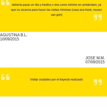
debería pasar un día y medios o dos como mínimo en amsterdam, ya
que no alcanza para hacer las visitas mínimas (casa ana frank, museo
van goh)
AGUSTINA B.L.
10/09/2015
JOSE M.M.
07/09/2015
Visitar ciudades por el trayecto realizado