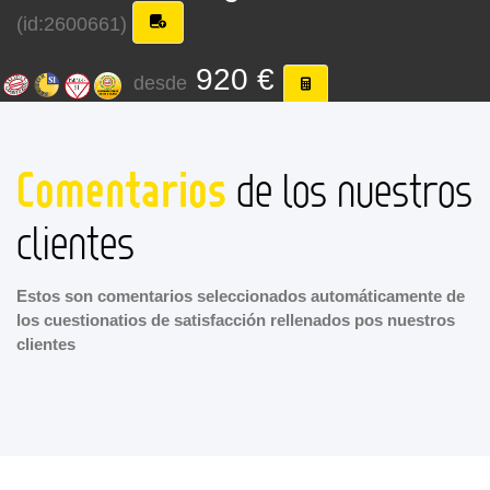
(id:2600661)
920 €
desde
Comentarios
de los nuestros
clientes
Estos son comentarios seleccionados automáticamente de
los cuestionatios de satisfacción rellenados pos nuestros
clientes