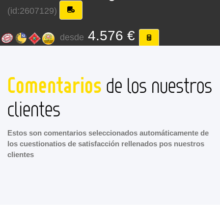
(id:2607129)
4.576 €
desde
Comentarios
de los nuestros
clientes
Estos son comentarios seleccionados automáticamente de
los cuestionatios de satisfacción rellenados pos nuestros
clientes