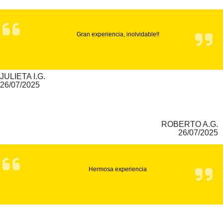
Gran experiencia, inolvidable!!
JULIETA I.G.
26/07/2025
ROBERTO A.G.
26/07/2025
Hermosa experiencia