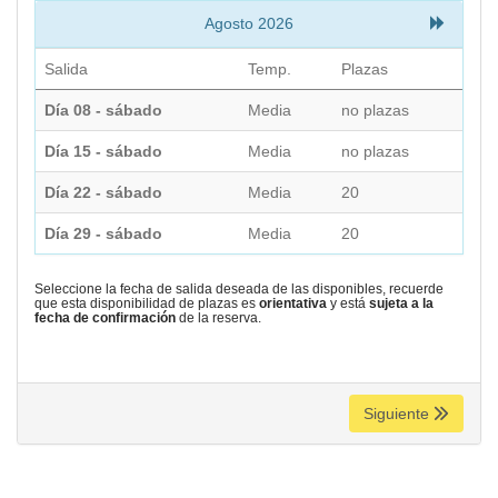
Agosto 2026
Salida
Temp.
Plazas
Día 08 - sábado
Media
no plazas
Día 15 - sábado
Media
no plazas
Día 22 - sábado
Media
20
Día 29 - sábado
Media
20
Seleccione la fecha de salida deseada de las disponibles, recuerde
que esta disponibilidad de plazas es
orientativa
y está
sujeta a la
fecha de confirmación
de la reserva.
Siguiente