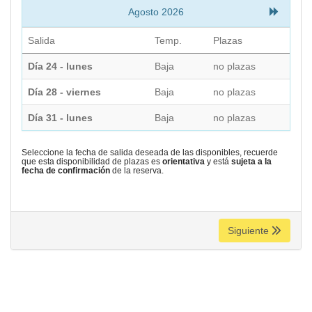
Agosto 2026
Salida
Temp.
Plazas
Día 24 - lunes
Baja
no plazas
Día 28 - viernes
Baja
no plazas
Día 31 - lunes
Baja
no plazas
Seleccione la fecha de salida deseada de las disponibles, recuerde
que esta disponibilidad de plazas es
orientativa
y está
sujeta a la
fecha de confirmación
de la reserva.
Siguiente