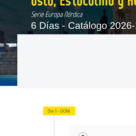
Serie Europa Nórdica
6 Días -
Catálogo 2026-
Día 1 - DOM.