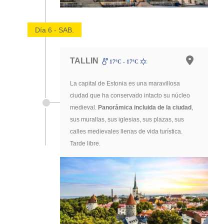
Día 6 - SAB.
TALLIN
17ºC - 17ºC
La capital de Estonia es una maravillosa
ciudad que ha conservado intacto su núcleo
medieval.
Panorámica incluida de la ciudad
,
sus murallas, sus iglesias, sus plazas, sus
calles medievales llenas de vida turística.
Tarde libre.