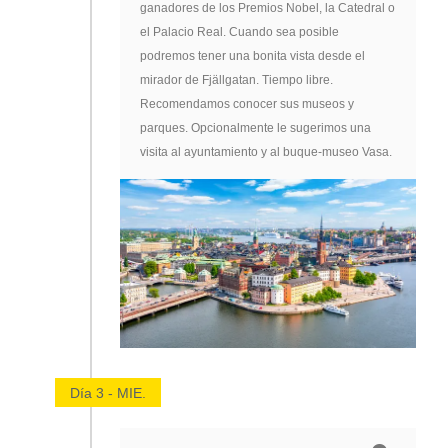
ganadores de los Premios Nobel, la Catedral o
el Palacio Real. Cuando sea posible
podremos tener una bonita vista desde el
mirador de Fjällgatan. Tiempo libre.
Recomendamos conocer sus museos y
parques. Opcionalmente le sugerimos una
visita al ayuntamiento y al buque-museo Vasa.
Día 3 - MIE.