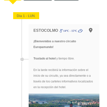
Día 1 - LUN.
ESTOCOLMO
14ºC - 15ºC
¡Bienvenidos a nuestro circuito
Europamundo!
Traslado al hotel
y tiempo libre.
En la tarde recibirá la información sobre el
inicio de su circuito, ya sea directamente o a
través de los carteles informativos localizados
en la recepción del hotel.