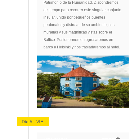
Patrimonio de la Humanidad. Dispondremos
de tiempo para recorrer este singular conjunto
insular, unido por pequeños puentes
peatonales y disfrutar de su ambiente, sus
murallas y sus magníficas vistas sobre el
Báltico. Posteriormente, regresaremos en
barco a Helsinki y nos trasladaremos al hotel.
Día 5 - VIE.