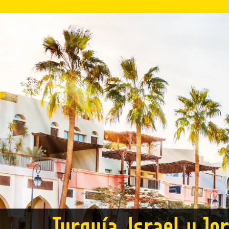
Turquía, Israel y Jo