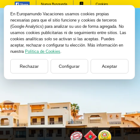
Nueva Busqueda
Cookies
En Europamundo Vacaciones usamos cookies propias
necesarias para que el sitio funcione y cookies de terceros
(Google Analytics) para analizar su uso de forma agregada. No
usamos cookies publicitarias ni de seguimiento entre sitios. Las
cookies analíticas solo se activan si las aceptas. Puedes
aceptar, rechazar o configurar tu elección. Más información en
nuestra
Política de Cookies
.
Rechazar
Configurar
Aceptar