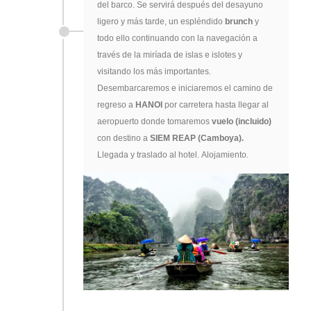
del barco. Se servirá después del desayuno
ligero y más tarde, un espléndido
brunch
y
todo ello continuando con la navegación a
través de la miríada de islas e islotes y
visitando los más importantes.
Desembarcaremos e iniciaremos el camino de
regreso a
HANOI
por carretera hasta llegar al
aeropuerto donde tomaremos
vuelo (incluido)
con destino a
SIEM REAP
(Camboya).
Llegada y traslado al hotel.
Alojamiento.