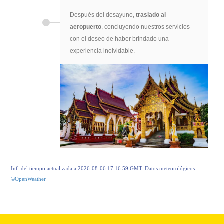
Después del desayuno,
traslado al
aeropuerto
, concluyendo nuestros servicios
con el deseo de haber brindado una
experiencia inolvidable.
Inf. del tiempo actualizada a 2026-08-06 17:16:59 GMT. Datos meteorológicos
©OpenWeather