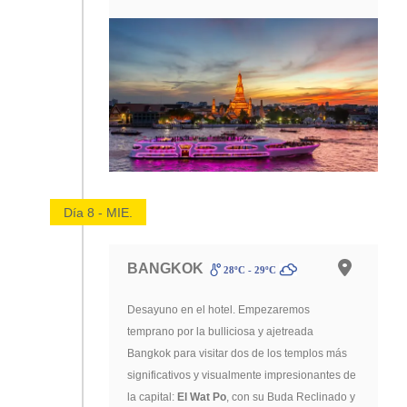
Día 8 - MIE.
BANGKOK
28ºC - 29ºC
Desayuno en el hotel. Empezaremos
temprano por la bulliciosa y ajetreada
Bangkok para visitar dos de los templos más
significativos y visualmente impresionantes de
la capital:
El Wat Po
, con su Buda Reclinado y