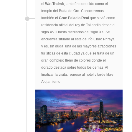
el
Wat Traimit
, también conocido como el
templo del Buda de Oro. Conoceremos
también
el Gran Palacio Real
que sirvió como
residencia oficial del rey de Tailandia desde el
siglo XVIII hasta mediados del siglo XX. Se
encuentra situado al este del río Chao Phraya
y es, sin duda, una de las mayores atracciones
turísticas de esta ciudad ya que se trata de un
gran complejo lleno de colores donde el
dorado destaca sobre todos los demás. Al
finalizar la visita, regreso al hotel y tarde libre.
Alojamiento.