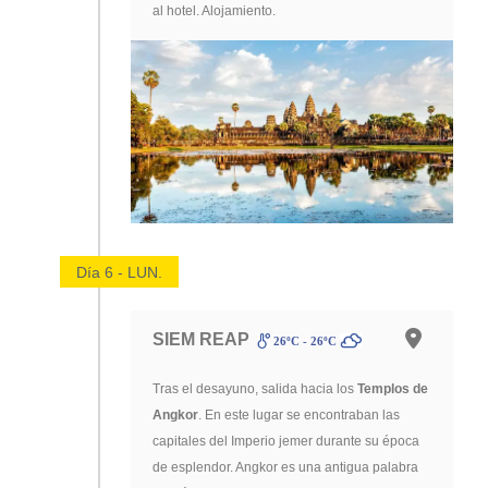
al hotel. Alojamiento.
Día 6 - LUN.
SIEM REAP
26ºC - 26ºC
Tras el desayuno, salida hacia los
Templos de
Angkor
. En este lugar se encontraban las
capitales del Imperio jemer durante su época
de esplendor. Angkor es una antigua palabra