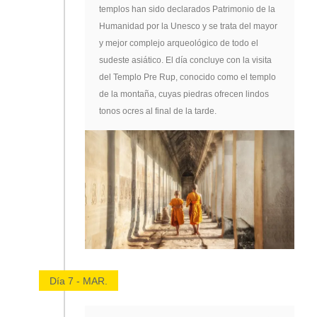
templos han sido declarados Patrimonio de la
Humanidad por la Unesco y se trata del mayor
y mejor complejo arqueológico de todo el
sudeste asiático. El día concluye con la visita
del Templo Pre Rup, conocido como el templo
de la montaña, cuyas piedras ofrecen lindos
tonos ocres al final de la tarde.
Día 7 - MAR.