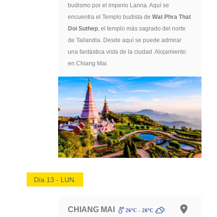
budismo por el imperio Lanna. Aquí se
encuentra el Templo budista de
Wat Phra That
Doi Suthep
, el templo más sagrado del norte
de Tailandia. Desde aquí se puede admirar
una fantástica vista de la ciudad. Alojamiento
en Chiang Mai.
Día 13 - LUN.
CHIANG MAI
26ºC - 26ºC