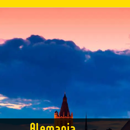
Alemania