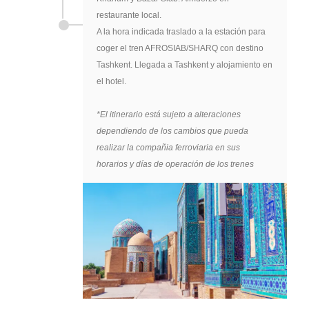
restaurante local.
A la hora indicada traslado a la estación para
coger el tren AFROSIAB/SHARQ con destino
Tashkent. Llegada a Tashkent y alojamiento en
el hotel.
*El itinerario está sujeto a alteraciones
dependiendo de los cambios que pueda
realizar la compañia ferroviaria en sus
horarios y días de operación de los trenes