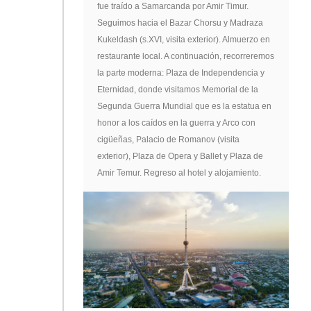
fue traído a Samarcanda por Amir Timur.
Seguimos hacia el Bazar Chorsu y Madraza
Kukeldash (s.XVI, visita exterior). Almuerzo en
restaurante local. A continuación, recorreremos
la parte moderna: Plaza de Independencia y
Eternidad, donde visitamos Memorial de la
Segunda Guerra Mundial que es la estatua en
honor a los caídos en la guerra y Arco con
cigüeñas, Palacio de Romanov (visita
exterior), Plaza de Opera y Ballet y Plaza de
Amir Temur. Regreso al hotel y alojamiento.