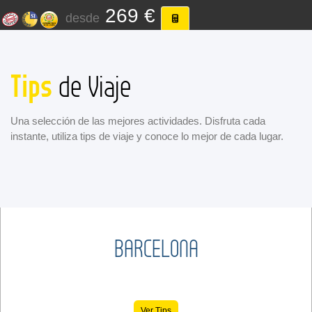
269 €
desde
Tips
de Viaje
Una selección de las mejores actividades. Disfruta cada
instante, utiliza tips de viaje y conoce lo mejor de cada lugar.
BARCELONA
Ver Tips