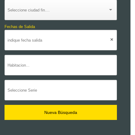
Fechas de Salida