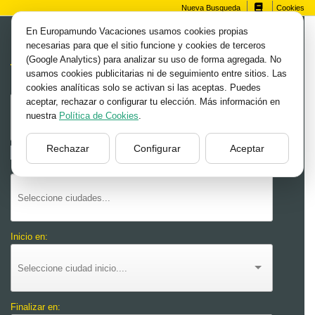
Nueva Busqueda
Cookies
En Europamundo Vacaciones usamos cookies propias
Multifiltro
necesarias para que el sitio funcione y cookies de terceros
(Google Analytics) para analizar su uso de forma agregada. No
usamos cookies publicitarias ni de seguimiento entre sitios. Las
cookies analíticas solo se activan si las aceptas. Puedes
aceptar, rechazar o configurar tu elección. Más información en
nuestra
Política de Cookies
.
Rechazar
Configurar
Aceptar
Solo países seleccionados
Inicio en:
Finalizar en: