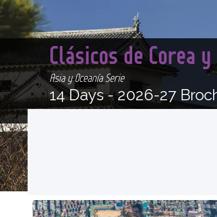
Clásicos de Corea y
Asia y Oceanía Serie
14 Days -
2026-27 Broc