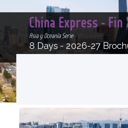
China Express - Fin
Asia y Oceanía Serie
8 Days -
2026-27 Broch
<