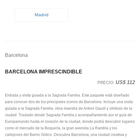
Madrid
Barcelona
BARCELONA IMPRESCINDIBLE
US$ 112
PRECIO:
Entrada y visita guiada a la Sagrada Familia. Este paquete está diseñado
para conocer dos de los principales iconos de Barcelona. Incluye una visita
guiada a la Sagrada Familia, obra maestra de Antoni Gaudí y símbolo de la
ciudad. Traslado desde Sagrada Familia y acompañamiento por el guía de
Europamundo hasta el corazón de la ciudad, donde podrá descubrir lugares
como el mercado de la Boquería, la gran avenida La Rambla y los
callejones del Barrio Gótico. Descubra Barcelona, una ciudad creativa y