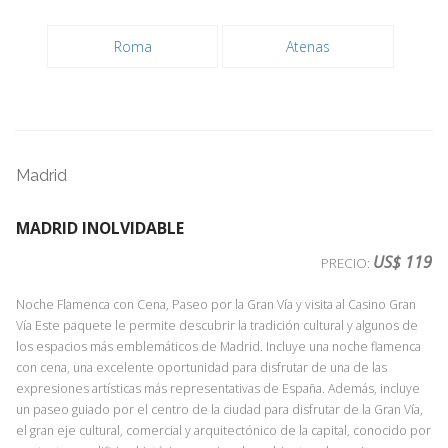
Roma
Atenas
Madrid
MADRID INOLVIDABLE
US$ 119
PRECIO:
Noche Flamenca con Cena, Paseo por la Gran Vía y visita al Casino Gran
Vía Este paquete le permite descubrir la tradición cultural y algunos de
los espacios más emblemáticos de Madrid. Incluye una noche flamenca
con cena, una excelente oportunidad para disfrutar de una de las
expresiones artísticas más representativas de España. Además, incluye
un paseo guiado por el centro de la ciudad para disfrutar de la Gran Vía,
el gran eje cultural, comercial y arquitectónico de la capital, conocido por