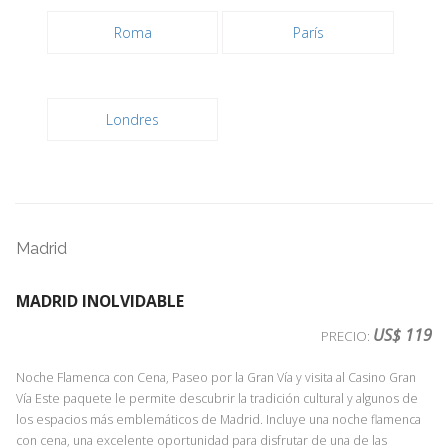
Roma
París
Londres
Madrid
MADRID INOLVIDABLE
US$ 119
PRECIO:
Noche Flamenca con Cena, Paseo por la Gran Vía y visita al Casino Gran
Vía Este paquete le permite descubrir la tradición cultural y algunos de
los espacios más emblemáticos de Madrid. Incluye una noche flamenca
con cena, una excelente oportunidad para disfrutar de una de las