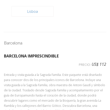
Lisboa
Barcelona
BARCELONA IMPRESCINDIBLE
US$ 112
PRECIO:
Entrada y visita guiada a la Sagrada Familia. Este paquete está diseñado
para conocer dos de los principales iconos de Barcelona. Incluye una
visita guiada a la Sagrada Familia, obra maestra de Antoni Gaudí y símbolo
de la ciudad. Traslado desde Sagrada Familia y acompañamiento por el
guía de Europamundo hasta el corazón de la ciudad, donde podrá
descubrir lugares como el mercado de la Boquería, la gran avenida La
Rambla y los callejones del Barrio Gótico. Descubra Barcelona, una