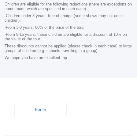
Children are eligible for the following reductions (there are exceptions on
some tours, which are specified in each case):
-Children under 3 years: free of charge (some shows may not admit
children).
-From 3-8 years: 60% of the price of the tour.
-From 9-15 years: these children are eligible for a discount of 10% on
the value of the tour.
These discounts cannot be applied (please check in each case) to large
groups of children (e.g. schools travelling in a group).
We hope you have an excellent trip.
Berlín