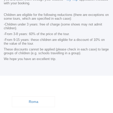
with your booking.
Children are eligible for the following reductions (there are exceptions on
some tours, which are specified in each case):
-Children under 3 years: free of charge (some shows may not admit
children).
-From 3-8 years: 60% of the price of the tour.
-From 9-15 years: these children are eligible for a discount of 10% on
the value of the tour.
These discounts cannot be applied (please check in each case) to large
groups of children (e.g. schools travelling in a group).
We hope you have an excellent trip.
Roma