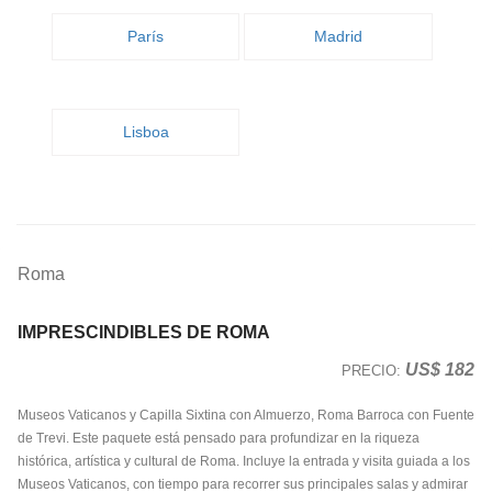
París
Madrid
Lisboa
Roma
IMPRESCINDIBLES DE ROMA
US$ 182
PRECIO:
Museos Vaticanos y Capilla Sixtina con Almuerzo, Roma Barroca con Fuente
de Trevi. Este paquete está pensado para profundizar en la riqueza
histórica, artística y cultural de Roma. Incluye la entrada y visita guiada a los
Museos Vaticanos, con tiempo para recorrer sus principales salas y admirar