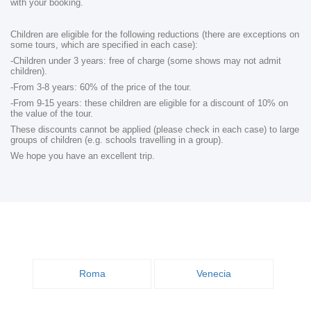
with your booking.
Children are eligible for the following reductions (there are exceptions on
some tours, which are specified in each case):
-Children under 3 years: free of charge (some shows may not admit
children).
-From 3-8 years: 60% of the price of the tour.
-From 9-15 years: these children are eligible for a discount of 10% on
the value of the tour.
These discounts cannot be applied (please check in each case) to large
groups of children (e.g. schools travelling in a group).
We hope you have an excellent trip.
Roma
Venecia