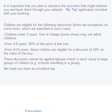
It is important that you plan in advance the activities that might interest
you and book them through your website
'My Trip'
application included
with your booking.
Children are eligible for the following reductions (there are exceptions on
some tours, which are specified in each case):
-Children under 3 years: free of charge (some shows may not admit
children).
-From 3-8 years: 60% of the price of the tour.
-From 9-15 years: these children are eligible for a discount of 10% on
the value of the tour.
These discounts cannot be applied (please check in each case) to large
groups of children (e.g. schools travelling in a group).
We hope you have an excellent trip.
Estocolmo