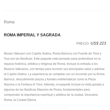
Roma
ROMA IMPERIAL Y SAGRADA
US$ 223
PRECIO:
Museo Vaticano con Capilla Sixtina, Roma Barroca con Fuente de Trevi y
Tour por las Basílicas. Este paquete está pensado para profundizar en la
riqueza histórica, artística y religiosa de Roma. Incluye la entrada a los
Museos Vaticanos, con tiempo para recorrer sus principales salas y admirar
la Capilla Sixtina. La experiencia se completa con un recorrido por la Roma
Barroca, descubriendo plazas y fuentes emblemáticas como la Plaza
Navona o la Fontana di Trevi. Además, el paquete incluye la visita guiada a
algunas de las Basílicas Mayores de Roma, fundamentales para
comprender la importancia espiritual y artística de la ciudad. Descubra
Roma, la Ciudad Eterna.