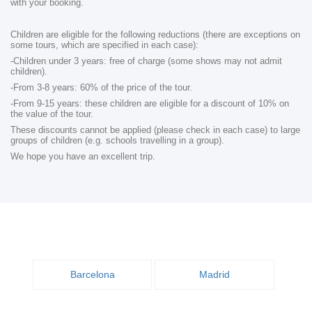
with your booking.
Children are eligible for the following reductions (there are exceptions on
some tours, which are specified in each case):
-Children under 3 years: free of charge (some shows may not admit
children).
-From 3-8 years: 60% of the price of the tour.
-From 9-15 years: these children are eligible for a discount of 10% on
the value of the tour.
These discounts cannot be applied (please check in each case) to large
groups of children (e.g. schools travelling in a group).
We hope you have an excellent trip.
Barcelona
Madrid