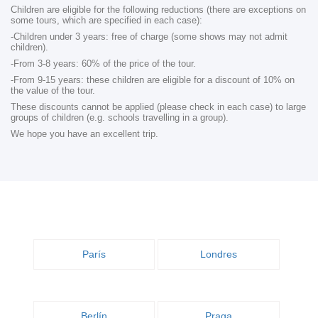
Children are eligible for the following reductions (there are exceptions on
some tours, which are specified in each case):
-Children under 3 years: free of charge (some shows may not admit
children).
-From 3-8 years: 60% of the price of the tour.
-From 9-15 years: these children are eligible for a discount of 10% on
the value of the tour.
These discounts cannot be applied (please check in each case) to large
groups of children (e.g. schools travelling in a group).
We hope you have an excellent trip.
París
Londres
Berlín
Praga