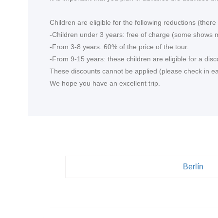
<
Children are eligible for the following reductions (the
-Children under 3 years: free of charge (some shows m
-From 3-8 years: 60% of the price of the tour.
-From 9-15 years: these children are eligible for a disc
These discounts cannot be applied (please check in each
We hope you have an excellent trip.
Berlín