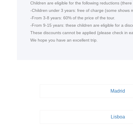
Children are eligible for the following reductions (the
-Children under 3 years: free of charge (some shows m
-From 3-8 years: 60% of the price of the tour.
-From 9-15 years: these children are eligible for a disc
These discounts cannot be applied (please check in each
We hope you have an excellent trip.
Madrid
Lisboa