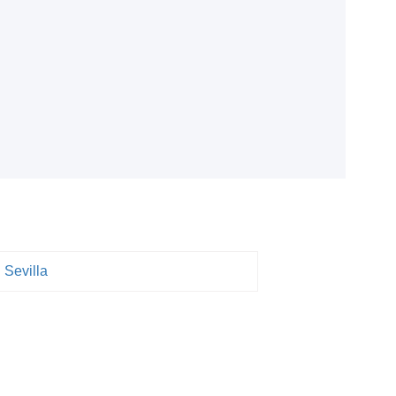
.
Sevilla