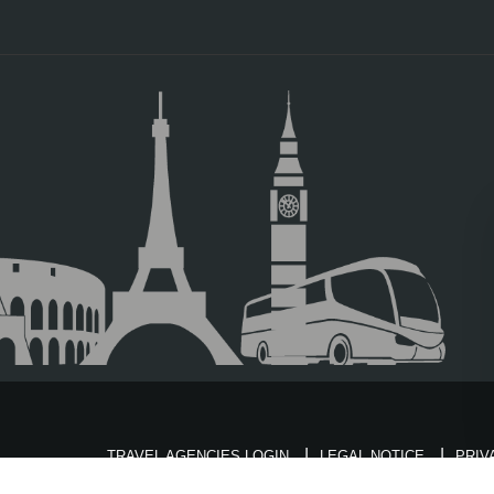
TRAVEL AGENCIES LOGIN
LEGAL NOTICE
PRIV