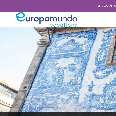
VER CATÁLO