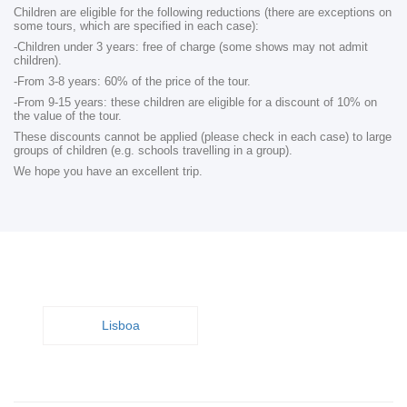
Children are eligible for the following reductions (there are exceptions on
some tours, which are specified in each case):
-Children under 3 years: free of charge (some shows may not admit
children).
-From 3-8 years: 60% of the price of the tour.
-From 9-15 years: these children are eligible for a discount of 10% on
the value of the tour.
These discounts cannot be applied (please check in each case) to large
groups of children (e.g. schools travelling in a group).
We hope you have an excellent trip.
Lisboa