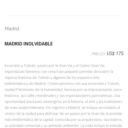
Madrid
MADRID INOLVIDABLE
US$ 175
PRECIO:
Excursión a Toledo, paseo por la Gran Vía y el Casino Gran Vía,
espectáculo flamenco con cena Este paquete permite descubrir la
riqueza histórica de Toledo y algunos de los espacios más
emblemáticos de Madrid. Comenzaremos con una excursión a Toledo,
ciudad Patrimonio de la Humanidad, famosa por su impresionante casco
histórico, sus calles medievales y sus espectaculares panorámicas. Una
oportunidad única para sumergirse en la historia, el arte y las tradiciones
de esta ciudad milenaria. De regreso a Madrid, se incluye un traslado al
centro de la ciudad para disfrutar de un paseo por la Gran Vía, la avenida
más emblemática de la capital, conocida por su arquitectura, sus teatros,
su actividad comercial y su animado ambiente. La visita incluye la entrada