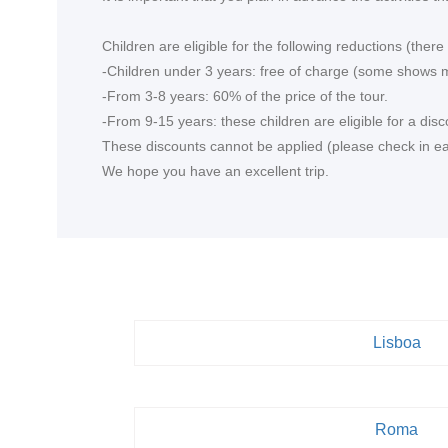
<
Children are eligible for the following reductions (the
-Children under 3 years: free of charge (some shows m
-From 3-8 years: 60% of the price of the tour.
-From 9-15 years: these children are eligible for a disc
These discounts cannot be applied (please check in each
We hope you have an excellent trip.
Lisboa
Roma