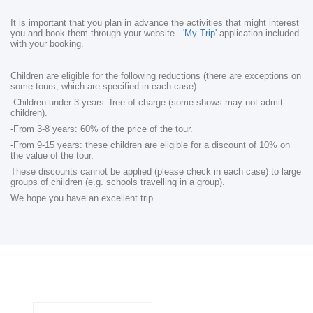
It is important that you plan in advance the activities that might interest
you and book them through your website
'My Trip'
application included
with your booking.
Children are eligible for the following reductions (there are exceptions on
some tours, which are specified in each case):
-Children under 3 years: free of charge (some shows may not admit
children).
-From 3-8 years: 60% of the price of the tour.
-From 9-15 years: these children are eligible for a discount of 10% on
the value of the tour.
These discounts cannot be applied (please check in each case) to large
groups of children (e.g. schools travelling in a group).
We hope you have an excellent trip.