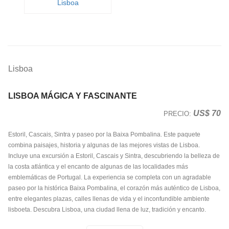
Lisboa
Lisboa
LISBOA MÁGICA Y FASCINANTE
US$ 70
PRECIO:
Estoril, Cascais, Sintra y paseo por la Baixa Pombalina. Este paquete
combina paisajes, historia y algunas de las mejores vistas de Lisboa.
Incluye una excursión a Estoril, Cascais y Sintra, descubriendo la belleza de
la costa atlántica y el encanto de algunas de las localidades más
emblemáticas de Portugal. La experiencia se completa con un agradable
paseo por la histórica Baixa Pombalina, el corazón más auténtico de Lisboa,
entre elegantes plazas, calles llenas de vida y el inconfundible ambiente
lisboeta. Descubra Lisboa, una ciudad llena de luz, tradición y encanto.