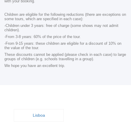
with your booking.
Children are eligible for the following reductions (there are exceptions on
some tours, which are specified in each case):
-Children under 3 years: free of charge (some shows may not admit
children).
-From 3-8 years: 60% of the price of the tour.
-From 9-15 years: these children are eligible for a discount of 10% on
the value of the tour.
These discounts cannot be applied (please check in each case) to large
groups of children (e.g. schools travelling in a group).
We hope you have an excellent trip.
Lisboa