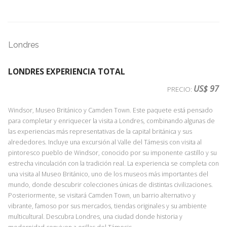
Londres
LONDRES EXPERIENCIA TOTAL
US$ 97
PRECIO:
Windsor, Museo Británico y Camden Town. Este paquete está pensado
para completar y enriquecer la visita a Londres, combinando algunas de
las experiencias más representativas de la capital británica y sus
alrededores. Incluye una excursión al Valle del Támesis con visita al
pintoresco pueblo de Windsor, conocido por su imponente castillo y su
estrecha vinculación con la tradición real. La experiencia se completa con
una visita al Museo Británico, uno de los museos más importantes del
mundo, donde descubrir colecciones únicas de distintas civilizaciones.
Posteriormente, se visitará Camden Town, un barrio alternativo y
vibrante, famoso por sus mercados, tiendas originales y su ambiente
multicultural. Descubra Londres, una ciudad donde historia y