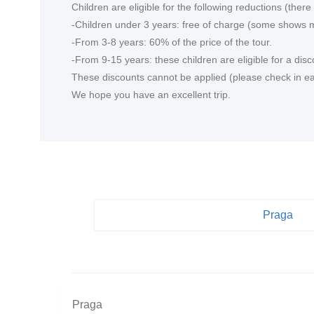
Children are eligible for the following reductions (the
-Children under 3 years: free of charge (some shows m
-From 3-8 years: 60% of the price of the tour.
-From 9-15 years: these children are eligible for a disc
These discounts cannot be applied (please check in each
We hope you have an excellent trip.
Praga
Praga