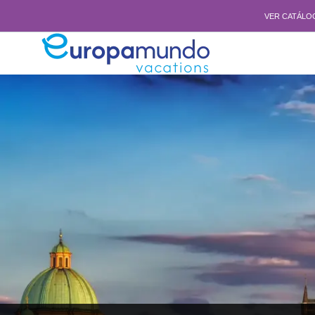
VER CATÁLO