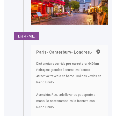
Día 4 - VIE.
Paris- Canterbury- Londres.-
Distancia recorrida por carretera: 440 km
Paisajes:
grandes llanuras en Francia.
Atractiva travesía en barco. Colinas verdes en
Reino Unido.
Atención:
Recuerde llevar su pasaporte a
mano, lo necesitamos en la frontera con
Reino Unido.