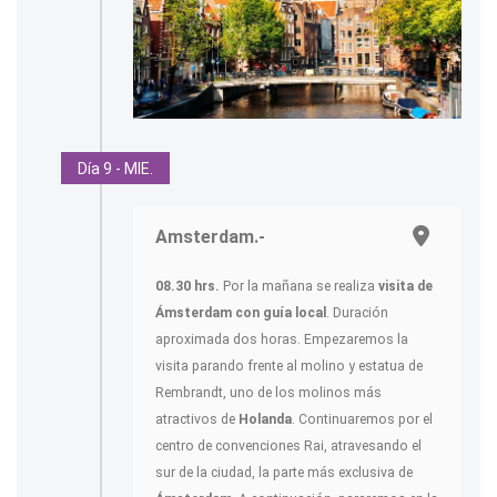
Día 9 - MIE.
Amsterdam.-
08.30 hrs.
Por la mañana se realiza
visita de
Ámsterdam con guía local
. Duración
aproximada dos horas. Empezaremos la
visita parando frente al molino y estatua de
Rembrandt, uno de los molinos más
atractivos de
Holanda
. Continuaremos por el
centro de convenciones Rai, atravesando el
sur de la ciudad, la parte más exclusiva de