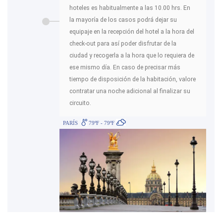
hoteles es habitualmente a las 10.00 hrs. En
la mayoría de los casos podrá dejar su
equipaje en la recepción del hotel a la hora del
check-out para así poder disfrutar de la
ciudad y recogerla a la hora que lo requiera de
ese mismo día. En caso de precisar más
tiempo de disposición de la habitación, valore
contratar una noche adicional al finalizar su
circuito.
PARÍS
79ºF - 79ºF