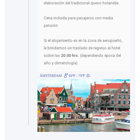
elaboración del tradicional queso holandés.
Cena incluida para pasajeros con media
pensión.
Si el alojamiento es en la zona de aeropuerto,
le brindamos un traslado de regreso al hotel
sobre las
20.00 hrs.
(dependiendo época del
año y climatología).
ÁMSTERDAM
66ºF - 70ºF