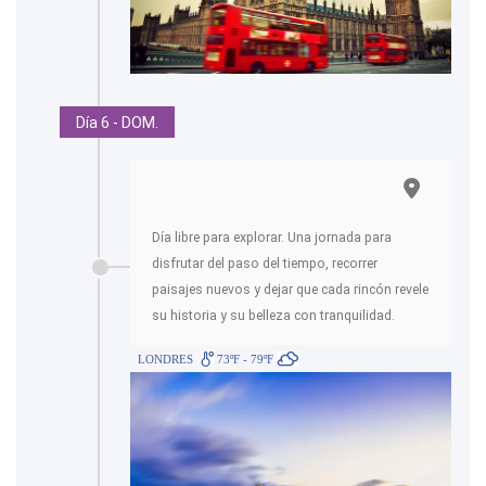
Día 6 - DOM.
Día libre para explorar. Una jornada para
disfrutar del paso del tiempo, recorrer
paisajes nuevos y dejar que cada rincón revele
su historia y su belleza con tranquilidad.
LONDRES
73ºF - 79ºF