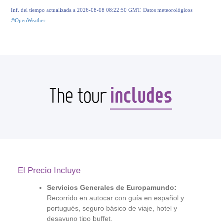
Inf. del tiempo actualizada a 2026-08-08 08:22:50 GMT. Datos meteorológicos
©OpenWeather
includes
The tour
El Precio Incluye
Servicios Generales de Europamundo:
Recorrido en autocar con guía en español y
portugués, seguro básico de viaje, hotel y
desayuno tipo buffet.