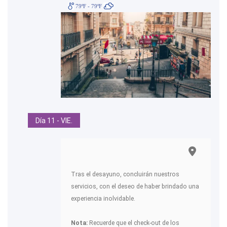
79ºF - 79ºF
Día 11 - VIE.
Tras el desayuno, concluirán nuestros
servicios, con el deseo de haber brindado una
experiencia inolvidable.
Nota:
Recuerde que el check-out de los