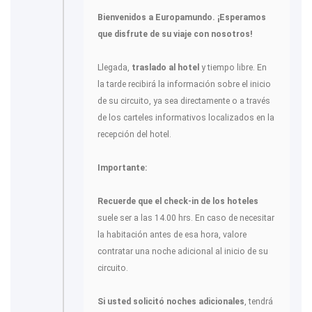
Bienvenidos a Europamundo. ¡Esperamos
que disfrute de su viaje con nosotros!
Llegada,
traslado al hotel
y tiempo libre. En
la tarde recibirá la información sobre el inicio
de su circuito, ya sea directamente o a través
de los carteles informativos localizados en la
recepción del hotel.
Importante:
Recuerde que el check-in de los hoteles
suele ser a las 14.00 hrs. En caso de necesitar
la habitación antes de esa hora, valore
contratar una noche adicional al inicio de su
circuito.
Si usted solicitó noches adicionales
, tendrá