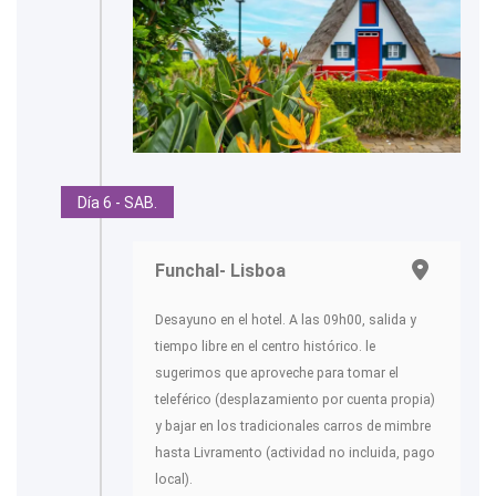
Día 6 - SAB.
Funchal- Lisboa
Desayuno en el hotel. A las 09h00, salida y
tiempo libre en el centro histórico. le
sugerimos que aproveche para tomar el
teleférico (desplazamiento por cuenta propia)
y bajar en los tradicionales carros de mimbre
hasta Livramento (actividad no incluida, pago
local).