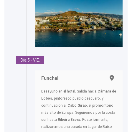
Día 5 - VIE.
Funchal
Desayuno en el hotel. Salida hacia
Câmara de
Lobos,
pintoresco pueblo pesquero, y
continuación al
Cabo Girão
, el promontorio
más alto de Europa. Seguiremos por la costa
sur hasta
Ribeira Brava.
Posteriormente,
realizaremos una parada en Lugar de Baixo