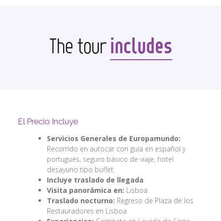
includes
The tour
El Precio Incluye
Servicios Generales de Europamundo:
Recorrido en autocar con guía en español y
portugués, seguro básico de viaje, hotel
desayuno tipo buffet.
Incluye traslado de llegada
Visita panorámica en:
Lisboa
Traslado nocturno:
Regreso de Plaza de los
Restauradores en Lisboa