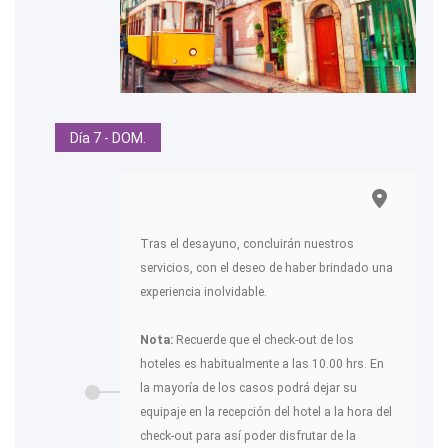
Día 7 - DOM.
Tras el desayuno, concluirán nuestros
servicios, con el deseo de haber brindado una
experiencia inolvidable.
Nota:
Recuerde que el check-out de los
hoteles es habitualmente a las 10.00 hrs. En
la mayoría de los casos podrá dejar su
equipaje en la recepción del hotel a la hora del
check-out para así poder disfrutar de la