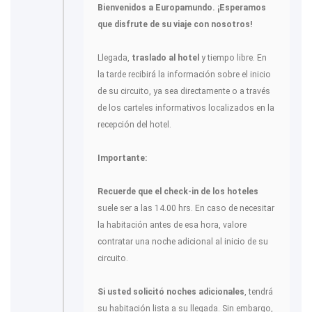
Bienvenidos a Europamundo. ¡Esperamos
que disfrute de su viaje con nosotros!
Llegada,
traslado al hotel
y tiempo libre. En
la tarde recibirá la información sobre el inicio
de su circuito, ya sea directamente o a través
de los carteles informativos localizados en la
recepción del hotel.
Importante:
Recuerde que el check-in de los hoteles
suele ser a las 14.00 hrs. En caso de necesitar
la habitación antes de esa hora, valore
contratar una noche adicional al inicio de su
circuito.
Si usted solicitó noches adicionales
, tendrá
su habitación lista a su llegada. Sin embargo,