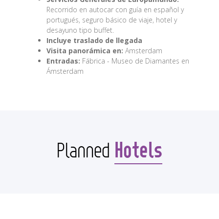
Recorrido en autocar con guía en español y
portugués, seguro básico de viaje, hotel y
desayuno tipo buffet.
Incluye traslado de llegada
Visita panorámica en:
Amsterdam
Entradas:
Fábrica - Museo de Diamantes en
Ámsterdam
Hotels
Planned