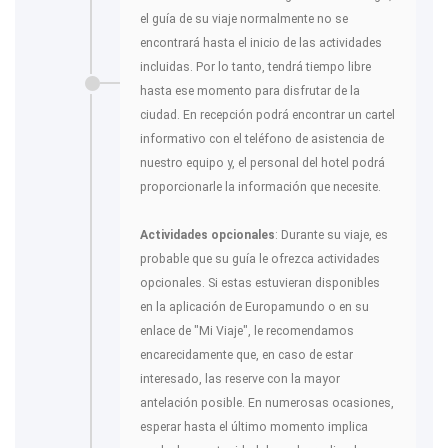
el guía de su viaje normalmente no se
encontrará hasta el inicio de las actividades
incluidas. Por lo tanto, tendrá tiempo libre
hasta ese momento para disfrutar de la
ciudad. En recepción podrá encontrar un cartel
informativo con el teléfono de asistencia de
nuestro equipo y, el personal del hotel podrá
proporcionarle la información que necesite.
Actividades opcionales
: Durante su viaje, es
probable que su guía le ofrezca actividades
opcionales. Si estas estuvieran disponibles
en la aplicación de Europamundo o en su
enlace de "Mi Viaje", le recomendamos
encarecidamente que, en caso de estar
interesado, las reserve con la mayor
antelación posible. En numerosas ocasiones,
esperar hasta el último momento implica