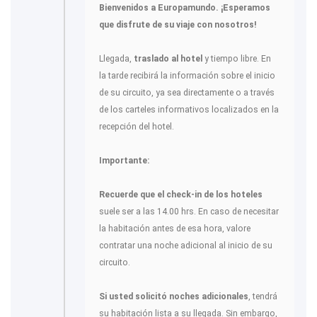
Bienvenidos a Europamundo. ¡Esperamos
que disfrute de su viaje con nosotros!
Llegada,
traslado al hotel
y tiempo libre. En
la tarde recibirá la información sobre el inicio
de su circuito, ya sea directamente o a través
de los carteles informativos localizados en la
recepción del hotel.
Importante:
Recuerde que el check-in de los hoteles
suele ser a las 14.00 hrs. En caso de necesitar
la habitación antes de esa hora, valore
contratar una noche adicional al inicio de su
circuito.
Si usted solicitó noches adicionales
, tendrá
su habitación lista a su llegada. Sin embargo,