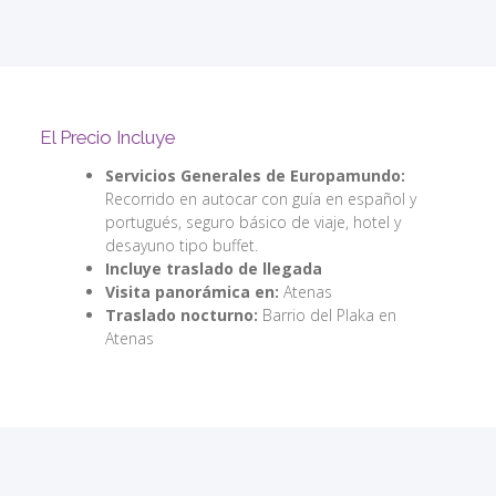
El Precio Incluye
Servicios Generales de Europamundo:
Recorrido en autocar con guía en español y
portugués, seguro básico de viaje, hotel y
desayuno tipo buffet.
Incluye traslado de llegada
Visita panorámica en:
Atenas
Traslado nocturno:
Barrio del Plaka en
Atenas