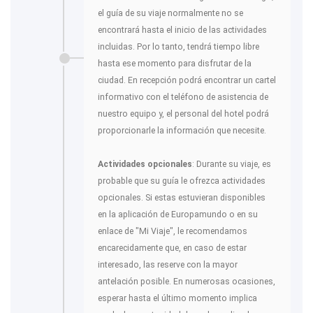
el guía de su viaje normalmente no se
encontrará hasta el inicio de las actividades
incluidas. Por lo tanto, tendrá tiempo libre
hasta ese momento para disfrutar de la
ciudad. En recepción podrá encontrar un cartel
informativo con el teléfono de asistencia de
nuestro equipo y, el personal del hotel podrá
proporcionarle la información que necesite.
Actividades opcionales
: Durante su viaje, es
probable que su guía le ofrezca actividades
opcionales. Si estas estuvieran disponibles
en la aplicación de Europamundo o en su
enlace de "Mi Viaje", le recomendamos
encarecidamente que, en caso de estar
interesado, las reserve con la mayor
antelación posible. En numerosas ocasiones,
esperar hasta el último momento implica