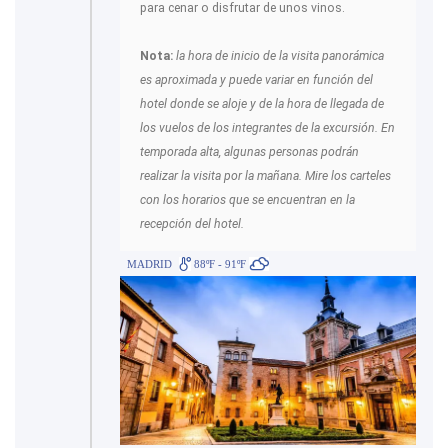
para cenar o disfrutar de unos vinos.
Nota:
la hora de inicio de la visita panorámica
es aproximada y puede variar en función del
hotel donde se aloje y de la hora de llegada de
los vuelos de los integrantes de la excursión. En
temporada alta, algunas personas podrán
realizar la visita por la mañana. Mire los carteles
con los horarios que se encuentran en la
recepción del hotel.
MADRID
88ºF - 91ºF