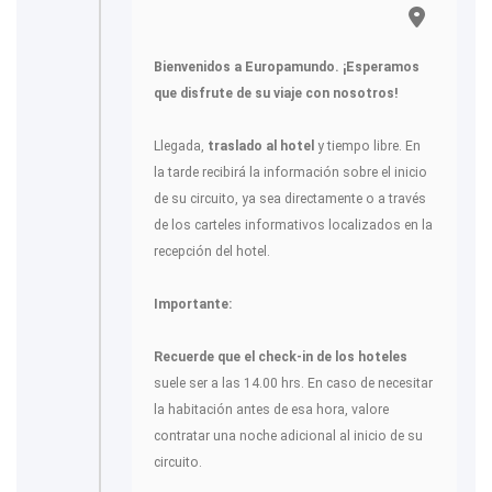
Bienvenidos a Europamundo. ¡Esperamos
que disfrute de su viaje con nosotros!
Llegada,
traslado al hotel
y tiempo libre. En
la tarde recibirá la información sobre el inicio
de su circuito, ya sea directamente o a través
de los carteles informativos localizados en la
recepción del hotel.
Importante:
Recuerde que el check-in de los hoteles
suele ser a las 14.00 hrs. En caso de necesitar
la habitación antes de esa hora, valore
contratar una noche adicional al inicio de su
circuito.