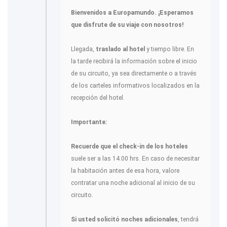
Bienvenidos a Europamundo. ¡Esperamos
que disfrute de su viaje con nosotros!
Llegada,
traslado al hotel
y tiempo libre. En
la tarde recibirá la información sobre el inicio
de su circuito, ya sea directamente o a través
de los carteles informativos localizados en la
recepción del hotel.
Importante:
Recuerde que el check-in de los hoteles
suele ser a las 14.00 hrs. En caso de necesitar
la habitación antes de esa hora, valore
contratar una noche adicional al inicio de su
circuito.
Si usted solicitó noches adicionales
, tendrá