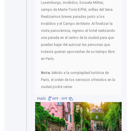
Luxemburgo, Inválidos, Escuela Militar,
campo de Marte-Torre Eiffel, orillas del Sena.
Realizamos breves paradas junto a los
Inválidos y el Campo de Marte. Al finalizar la
visita panorámica, regreso al hotel realizando
una parada en el centro de la ciudad para que
puedan bajar del autocar las personas que
todavía quieran aprovechar de su tiempo libre
en París.
Nota:
debido a la complejidad turística de
París, el orden de los servicios ofrecidos en la
ciudad podrá variar.
PARÍS
88ºF - 90ºF