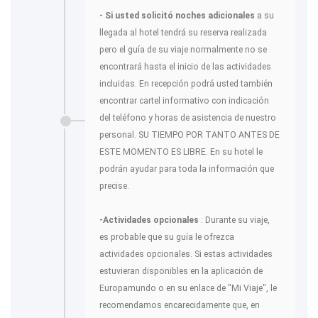
- Si usted solicitó noches adicionales
a su
llegada al hotel tendrá su reserva realizada
pero el guía de su viaje normalmente no se
encontrará hasta el inicio de las actividades
incluidas. En recepción podrá usted también
encontrar cartel informativo con indicación
del teléfono y horas de asistencia de nuestro
personal. SU TIEMPO POR TANTO ANTES DE
ESTE MOMENTO ES LIBRE. En su hotel le
podrán ayudar para toda la información que
precise.
-Actividades opcionales
: Durante su viaje,
es probable que su guía le ofrezca
actividades opcionales. Si estas actividades
estuvieran disponibles en la aplicación de
Europamundo o en su enlace de "Mi Viaje", le
recomendamos encarecidamente que, en