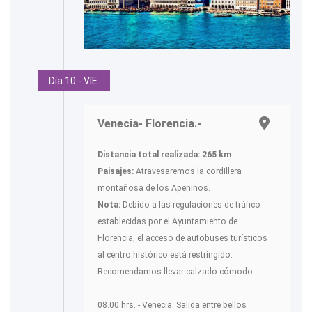
Día 10 - VIE.
Venecia- Florencia.-
Distancia total realizada: 265 km
Paisajes:
Atravesaremos la cordillera
montañosa de los Apeninos.
Nota:
Debido a las regulaciones de tráfico
establecidas por el Ayuntamiento de
Florencia, el acceso de autobuses turísticos
al centro histórico está restringido.
Recomendamos llevar calzado cómodo.
08.00 hrs. - Venecia. Salida entre bellos