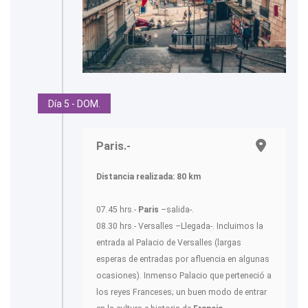
Día 5 - DOM.
Paris.-
Distancia realizada: 80 km
07.45 hrs.-
Paris
–salida-.
08.30 hrs.- Versalles –Llegada-. Incluimos la
entrada al Palacio de Versalles (largas
esperas de entradas por afluencia en algunas
ocasiones). Inmenso Palacio que perteneció a
los reyes Franceses; un buen modo de entrar