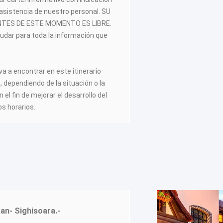
 asistencia de nuestro personal. SU
TES DE ESTE MOMENTO ES LIBRE.
yudar para toda la información que
va a encontrar en este itinerario
a, dependiendo de la situación o la
el fin de mejorar el desarrollo del
os horarios.
ran- Sighisoara.-