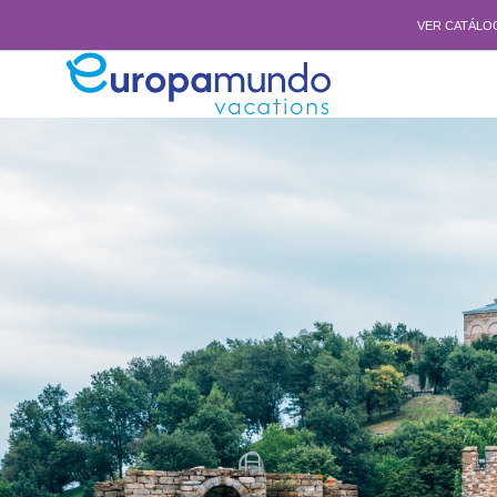
VER CATÁLO