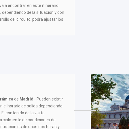
va a encontrar en este itinerario
a, dependiendo de la situación y con
rrollo del circuito, podrá ajustar los
orámica
de
Madrid
- Pueden existir
n el horario de salida dependiendo
 El contenido de la visita
rcialmente de condiciones de
 duración es de unas dos horas y