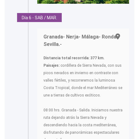
Día 6 - SAB / MAR.
Granada- Nerja- Málaga- Ronda-
Sevilla.-
Distancia total recorrida: 377 km.
Paisajes:
cordillera de Sierra Nevada, con sus
picos nevados en invierno en contraste con
valles fértiles, y recorreremos la luminosa
Costa Tropical, donde el mar Mediterráneo se
une a tierras de cultivos exóticos.
08:00 hrs. Granada - Salida. Iniciamos nuestra
ruta dejando atrás la Sierra Nevada y
descendiendo hacia la costa mediterránea,
disfrutando de panorámicas espectaculares