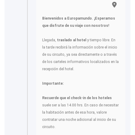
Bienvenidos a Europamundo. ¡Esperamos
que disfrute de su viaje con nosotros!
Llegada,
traslado al hotel
y tiempo libre. En
la tarde recibirá la información sobre el inicio
de su circuito, ya sea directamente o a través
de los carteles informativos localizados en la
recepción del hotel.
Importante:
Recuerde que el check-in de los hoteles
suele ser a las 14.00 hrs. En caso de necesitar
la habitación antes de esa hora, valore
contratar una noche adicional al inicio de su
circuito.