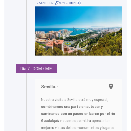
- SEVILLA
97ºF - 100ºF
Día 7 - DOM / MIE.
Sevilla.-
Nuestra visita a Sevilla será muy especial,
combinamos una parte en autocar y
caminando con un paseo en barco por el rio
Guadalquivir
que nos permitirá apreciar las
mejores vistas de los monumentos y lugares